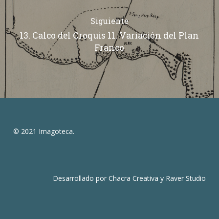
Siguiente
13. Calco del Croquis 11. Variación del Plan
Franco
© 2021 Imagoteca.
Desarrollado por
Chacra Creativa
y
Raver Studio