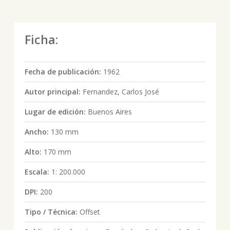
Ficha:
Fecha de publicación:
1962
Autor principal:
Fernandez, Carlos José
Lugar de edición:
Buenos Aires
Ancho:
130 mm
Alto:
170 mm
Escala:
1: 200.000
DPI:
200
Tipo / Técnica:
Offset