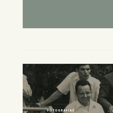
FOTOGRAFÍAS