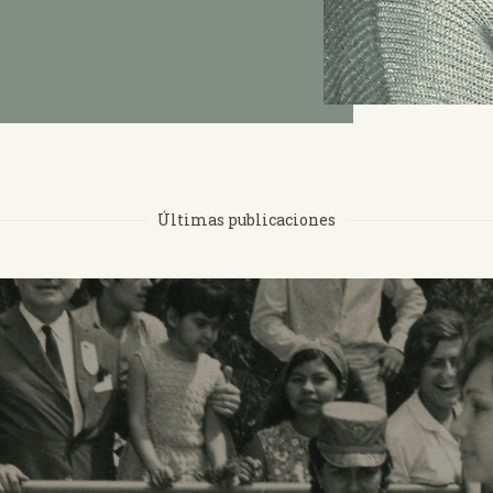
Últimas publicaciones