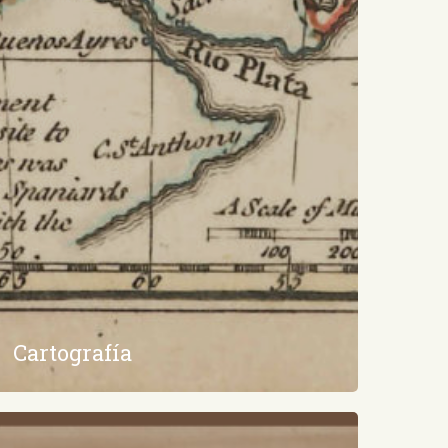
Cartografía