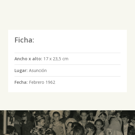
Ficha:
Ancho x alto:
17 x 23,5 cm
Lugar:
Asunción
Fecha:
Febrero 1962