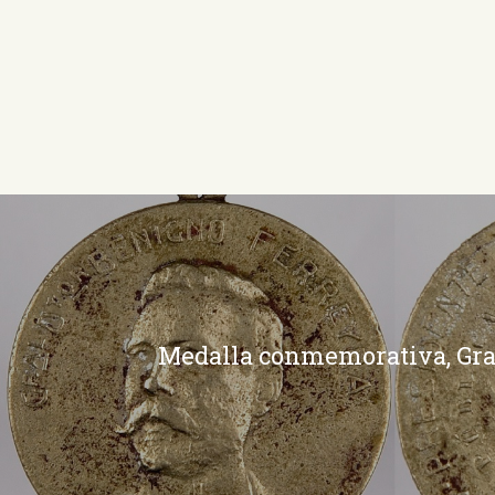
Medalla conmemorativa, Gra