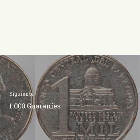
Siguiente
1.000 Guaraníes