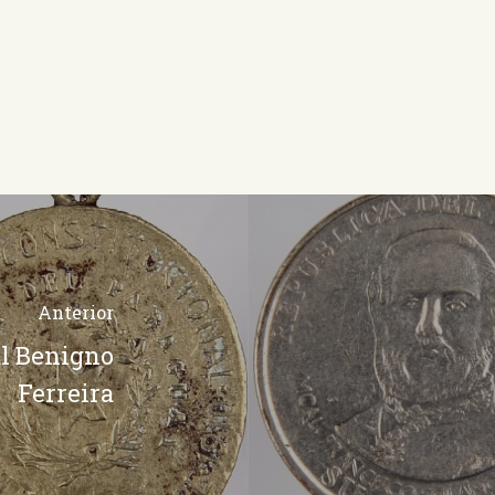
Anterior
l Benigno
Ferreira