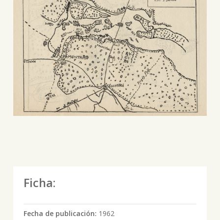
Ficha:
Fecha de publicación:
1962