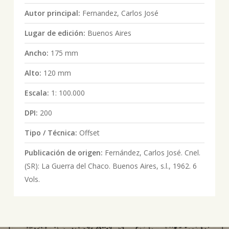
Autor principal:
Fernandez, Carlos José
Lugar de edición:
Buenos Aires
Ancho:
175 mm
Alto:
120 mm
Escala:
1: 100.000
DPI:
200
Tipo / Técnica:
Offset
Publicación de origen:
Fernández, Carlos José. Cnel.
(SR): La Guerra del Chaco. Buenos Aires, s.l., 1962. 6
Vols.