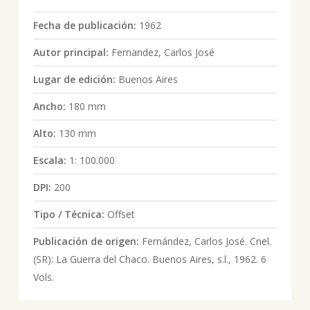
Fecha de publicación:
1962
Autor principal:
Fernandez, Carlos José
Lugar de edición:
Buenos Aires
Ancho:
180 mm
Alto:
130 mm
Escala:
1: 100.000
DPI:
200
Tipo / Técnica:
Offset
Publicación de origen:
Fernández, Carlos José. Cnel.
(SR): La Guerra del Chaco. Buenos Aires, s.l., 1962. 6
Vols.