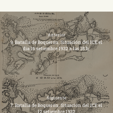
Anterior
9. Batalla de Boquerón. Situación del ICE el
dia 16 setiembre 1932 a las 18 h.
Siguiente
7. Batalla de Boquerón. Situación del ICE el
12 setiembre 1932