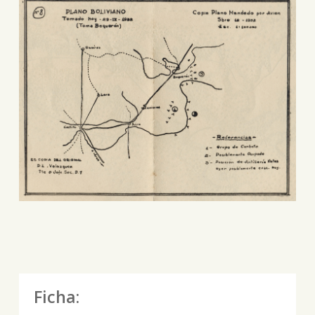
Ficha: