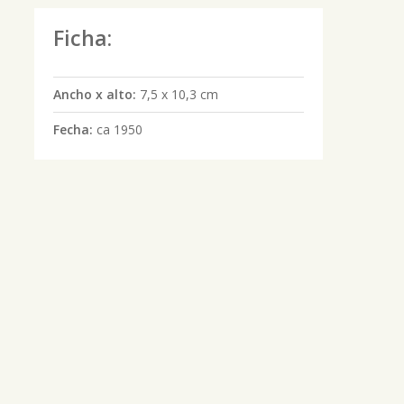
Ficha:
Ancho x alto:
7,5 x 10,3 cm
Fecha:
ca 1950