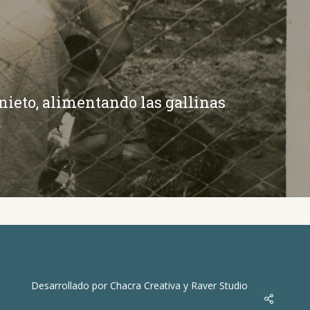
nieto, alimentando las gallinas
Desarrollado por
Chacra Creativa
y
Raver Studio