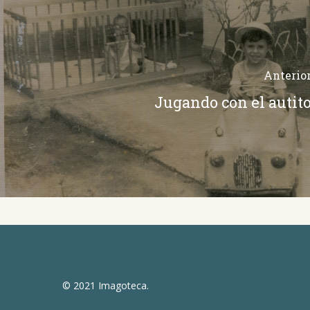
Anterio
Jugando con el autit
© 2021 Imagoteca.