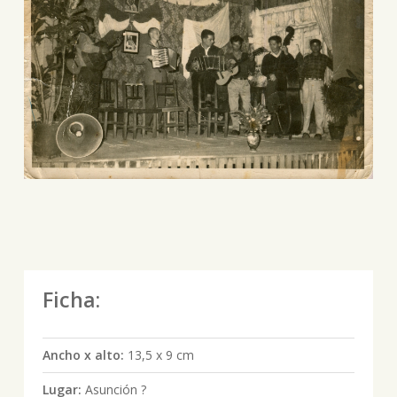
Ficha:
Ancho x alto:
13,5 x 9 cm
Lugar:
Asunción ?