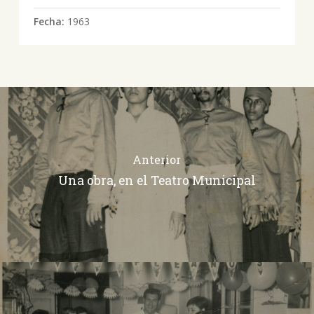
Fecha:
1963
Anterior
Una obra, en el Teatro Municipal