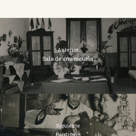
Anterior
Sala de una escuela
Siguiente
Bautismo