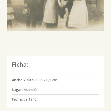
Ficha:
Ancho x alto:
13,5 x 8,5 cm
Lugar:
Asunción
Fecha:
ca 1940