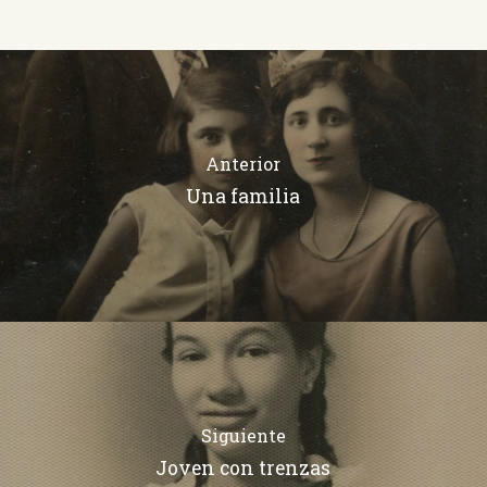
Anterior
Una familia
Siguiente
Joven con trenzas