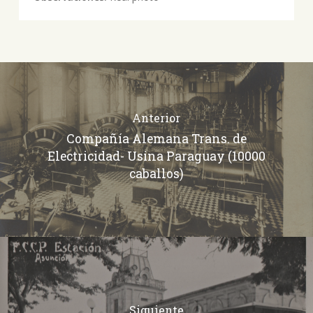
Anterior
Compañía Alemana Trans. de
Electricidad- Usina Paraguay (10000
caballos)
Siguiente