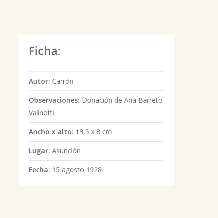
Ficha:
Autor:
Carrón
Observaciones:
Donación de Ana Barreto
Valinotti
Ancho x alto:
13,5 x 8 cm
Lugar:
Asunción
Fecha:
15 agosto 1928