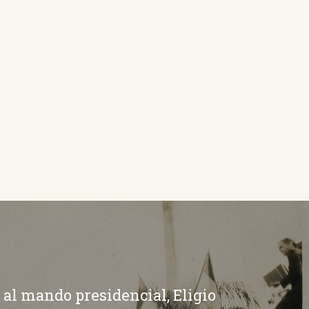
al mando presidencial, Eligio