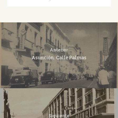
Anterior
Asunción. Calle Palmas
Siguiente