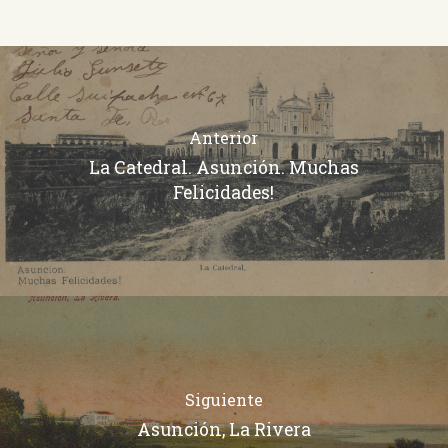
Anterior
La Catedral. Asunción. Muchas
Felicidades!
Siguiente
Asunción, La Rivera