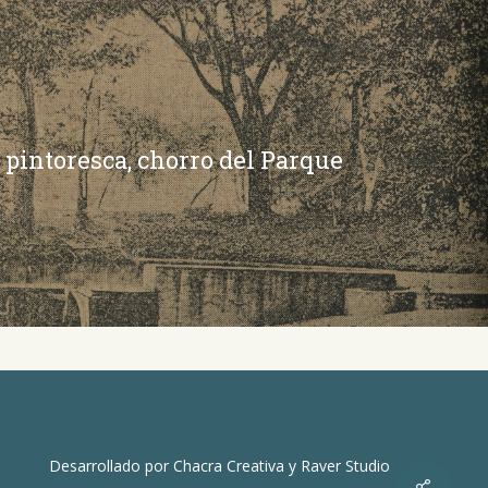
pintoresca, chorro del Parque
Desarrollado por
Chacra Creativa
y
Raver Studio