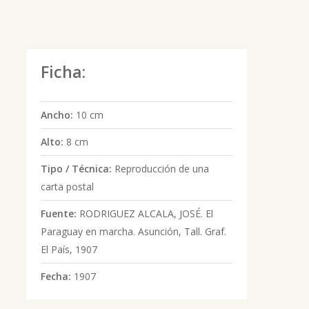
Ficha:
Ancho:
10 cm
Alto:
8 cm
Tipo / Técnica:
Reproducción de una
carta postal
Fuente:
RODRIGUEZ ALCALA, JOSÉ. El
Paraguay en marcha. Asunción, Tall. Graf.
El País, 1907
Fecha:
1907