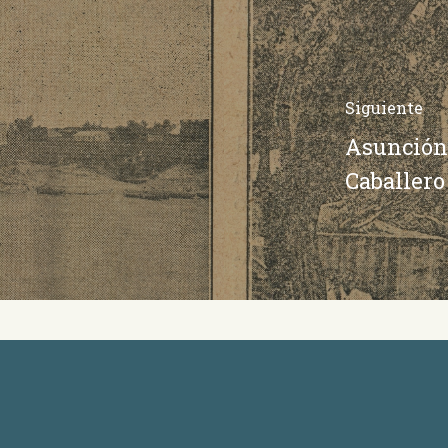
Siguiente
Asunción 
Caballero