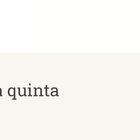
a quinta