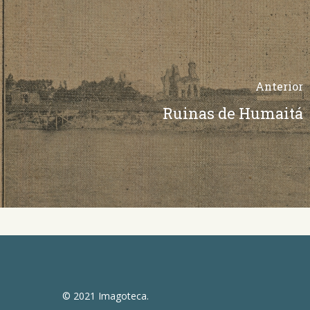
Anterior
Ruinas de Humaitá
© 2021 Imagoteca.