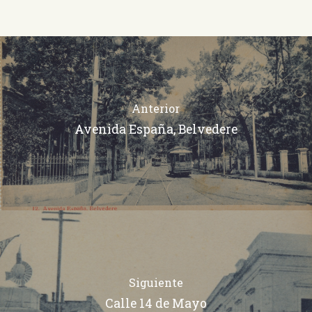
Anterior
Avenida España, Belvedere
Siguiente
Calle 14 de Mayo