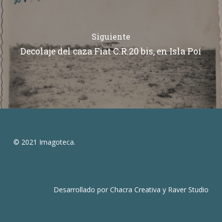
Siguiente
Decolaje del caza Fiat C.R.20 bis, en Isla Poí
© 2021 Imagoteca.
Desarrollado por
Chacra Creativa
y
Raver Studio