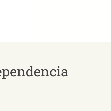
dependencia