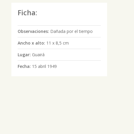
Ficha:
Observaciones:
Dañada por el tiempo
Ancho x alto:
11 x 8,5 cm
Lugar:
Guairá
Fecha:
15 abril 1949