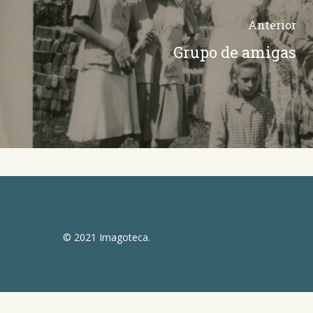
Anterior
Grupo de amigas
© 2021 Imagoteca.