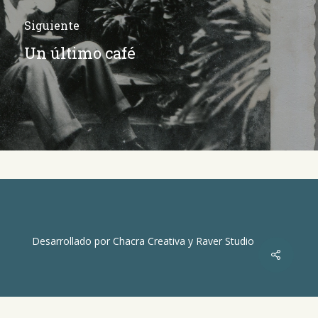
Siguiente
Un último café
Desarrollado por
Chacra Creativa
y
Raver Studio