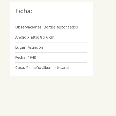
Ficha:
Observaciones:
Bordes festoneados
Ancho x alto:
8 x 6 cm
Lugar:
Asunción
Fecha:
1948
Casa:
Pequeño álbum artesanal