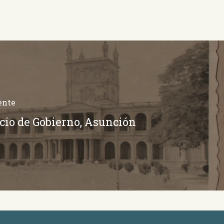
ente
cio de Gobierno, Asunción