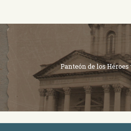
Panteón de los Héroes 