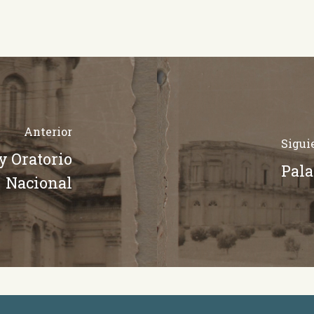
Anterior
Sigui
y Oratorio
Pala
Nacional