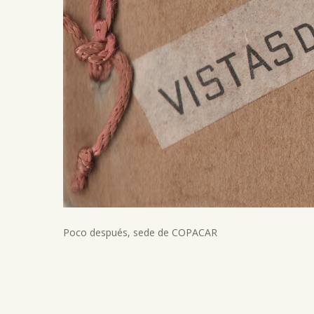
Poco después, sede de COPACAR