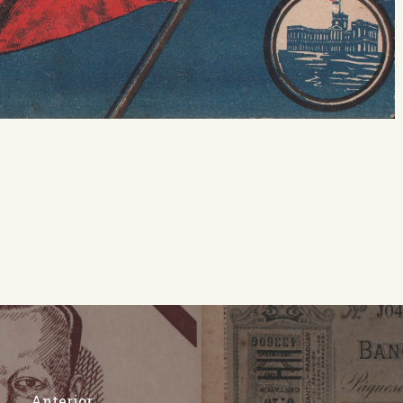
Anterior