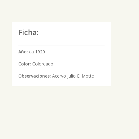
Ficha:
Año:
ca 1920
Color:
Coloreado
Observaciones:
Acervo Julio E. Motte