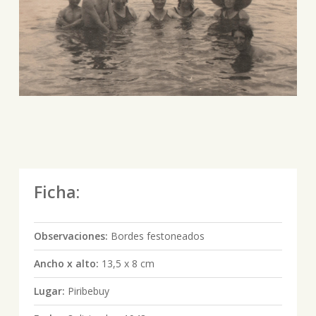
Ficha:
Observaciones:
Bordes festoneados
Ancho x alto:
13,5 x 8 cm
Lugar:
Piribebuy