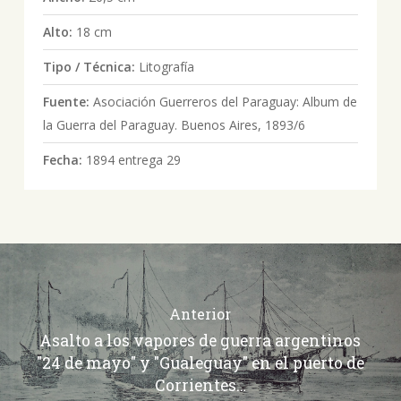
Alto:
18 cm
Tipo / Técnica:
Litografía
Fuente:
Asociación Guerreros del Paraguay: Album de
la Guerra del Paraguay. Buenos Aires, 1893/6
Fecha:
1894 entrega 29
Anterior
Asalto a los vapores de guerra argentinos
"24 de mayo" y "Gualeguay" en el puerto de
Corrientes…