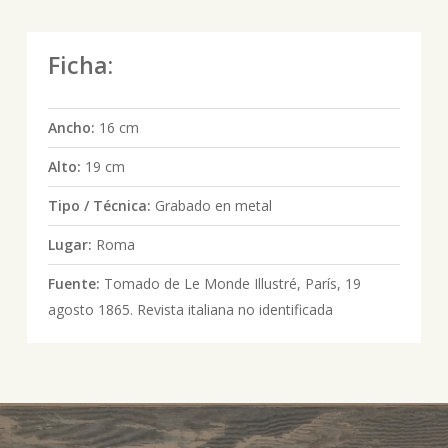
Ficha:
Ancho:
16 cm
Alto:
19 cm
Tipo / Técnica:
Grabado en metal
Lugar:
Roma
Fuente:
Tomado de Le Monde Illustré, París, 19
agosto 1865. Revista italiana no identificada