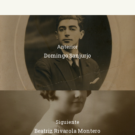
Anterior
Domingo Sanjurjo
Siguiente
Beatriz Rivarola Montero