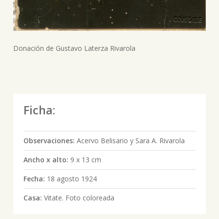
Donación de Gustavo Laterza Rivarola
Ficha:
Observaciones:
Acervo Belisario y Sara A. Rivarola
Ancho x alto:
9 x 13 cm
Fecha:
18 agosto 1924
Casa:
Vitate. Foto coloreada