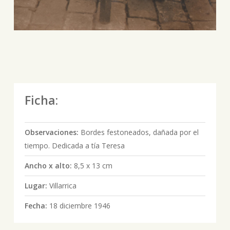
Ficha:
Observaciones:
Bordes festoneados, dañada por el
tiempo. Dedicada a tía Teresa
Ancho x alto:
8,5 x 13 cm
Lugar:
Villarrica
Fecha:
18 diciembre 1946