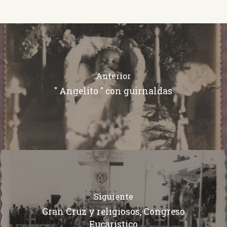
Anterior
" Angelito " con guirnaldas
Siguiente
Gran Cruz y religiosos, Congreso
Eucarístico