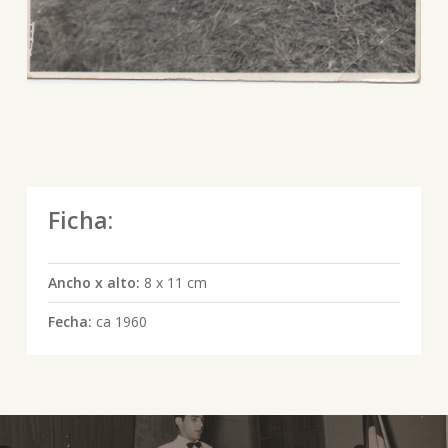
Ficha:
Ancho x alto:
8 x 11 cm
Fecha:
ca 1960