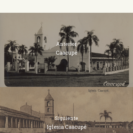
Anterior
Caacupé
Siguiente
Iglesia Caacupé