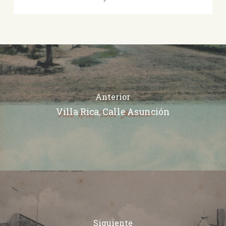
Anterior
Villa Rica, Calle Asunción
Siguiente