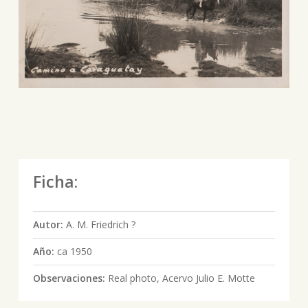
Ficha:
Autor:
A. M. Friedrich ?
Año:
ca 1950
Observaciones:
Real photo, Acervo Julio E. Motte