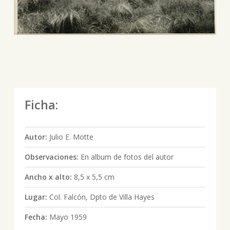
Ficha:
Autor:
Julio E. Motte
Observaciones:
En album de fotos del autor
Ancho x alto:
8,5 x 5,5 cm
Lugar:
Col. Falcón, Dpto de Villa Hayes
Fecha:
Mayo 1959