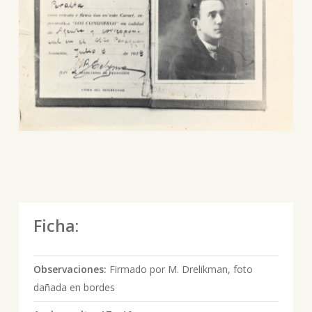
Ficha:
Observaciones:
Firmado por M. Drelikman, foto
dañada en bordes