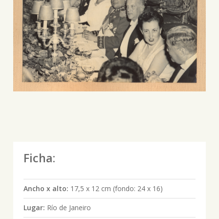
Ficha:
Ancho x alto:
17,5 x 12 cm (fondo: 24 x 16)
Lugar:
Río de Janeiro