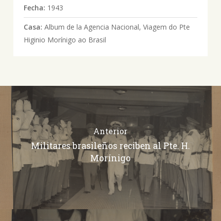
Fecha:
1943
Casa:
Album de la Agencia Nacional, Viagem do Pte
Higinio Morínigo ao Brasil
Anterior
Militares brasileños reciben al Pte. H.
Morínigo