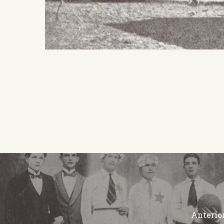
Anterio