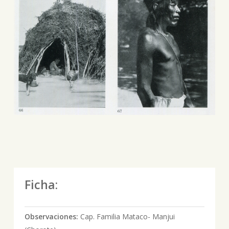
Ficha:
Observaciones:
Cap. Familia Mataco- Manjui