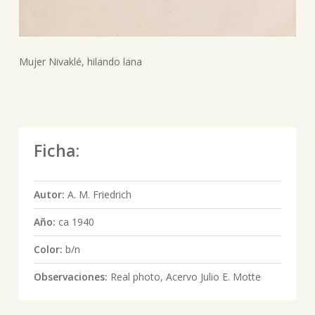
Mujer Nivaklé, hilando lana
Ficha:
Autor:
A. M. Friedrich
Año:
ca 1940
Color:
b/n
Observaciones:
Real photo, Acervo Julio E. Motte