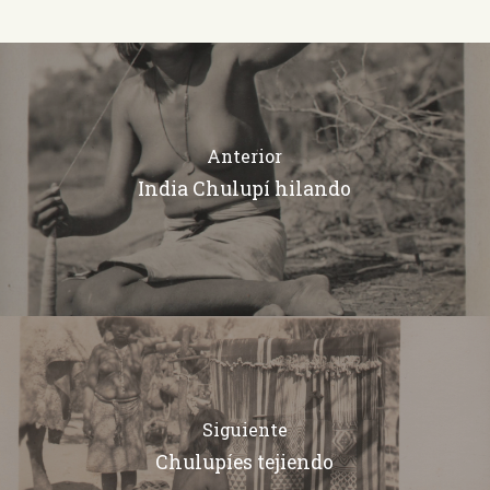
Anterior
India Chulupí hilando
Siguiente
Chulupíes tejiendo