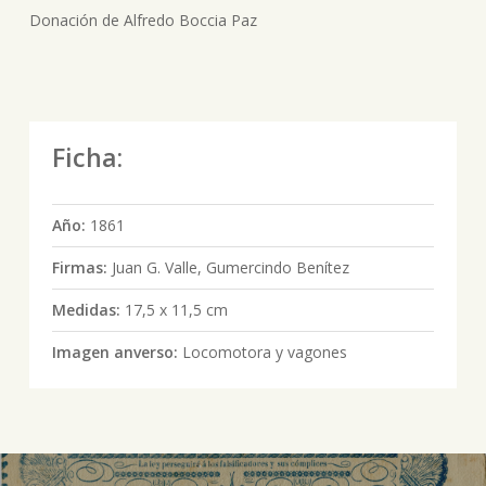
Donación de Alfredo Boccia Paz
Ficha:
Año:
1861
Firmas:
Juan G. Valle, Gumercindo Benítez
Medidas:
17,5 x 11,5 cm
Imagen anverso:
Locomotora y vagones