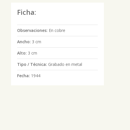
Ficha:
Observaciones:
En cobre
Ancho:
3 cm
Alto:
3 cm
Tipo / Técnica:
Grabado en metal
Fecha:
1944