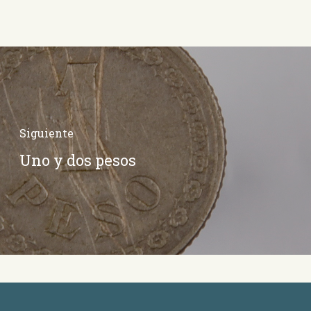
Siguiente
Uno y dos pesos