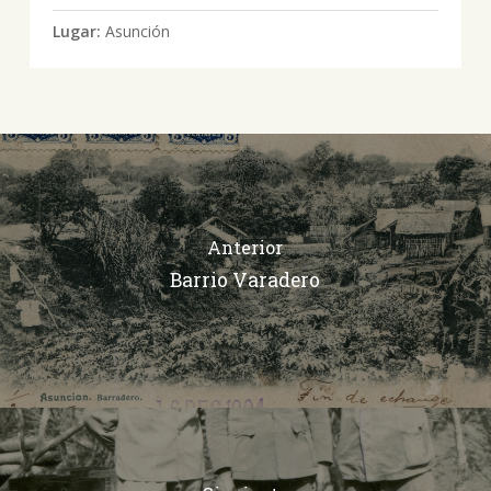
Lugar:
Asunción
Anterior
Barrio Varadero