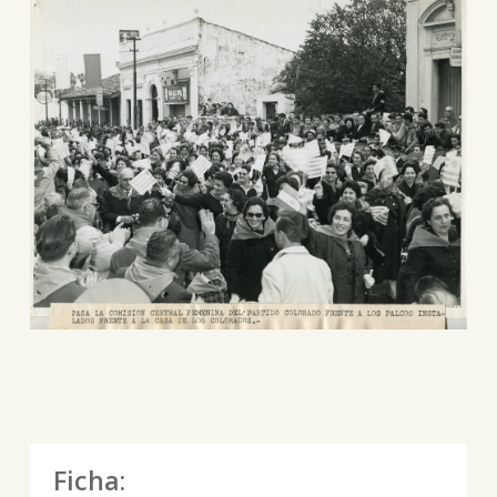
Ficha: