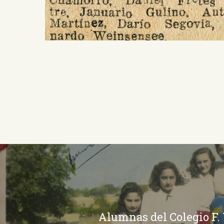
Alumnas del Colegio F. 