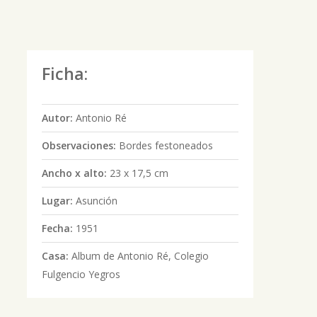
Ficha:
Autor:
Antonio Ré
Observaciones:
Bordes festoneados
Ancho x alto:
23 x 17,5 cm
Lugar:
Asunción
Fecha:
1951
Casa:
Album de Antonio Ré, Colegio
Fulgencio Yegros