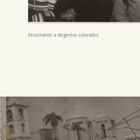
Escuchando a dirigentes colorados