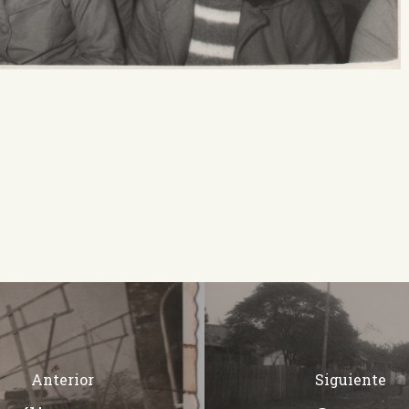
Anterior
Siguiente