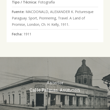
Tipo / Técnica:
Fotografía
Fuente:
MACDONALD, ALEXANDER K. Picturesque
Paraguay. Sport, Pionnering, Travel. A Land of
Promise, London, Ch. H. Kelly, 1911.
Fecha:
1911
Anterior
Calle Palmas, Asunción