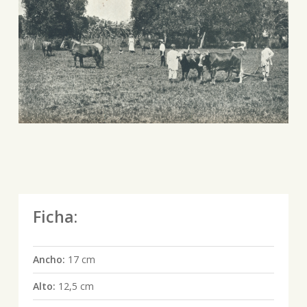
Ficha:
Ancho:
17 cm
Alto:
12,5 cm