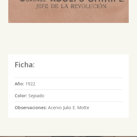
Ficha:
Año:
1922
Color:
Sepiado
Observaciones:
Acervo Julio E. Motte