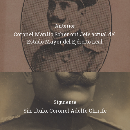
Anterior
Coronel Manlio Schenoni Jefe actual del
Estado Mayor del Ejército Leal
Siguiente
Sin título. Coronel Adolfo Chirife