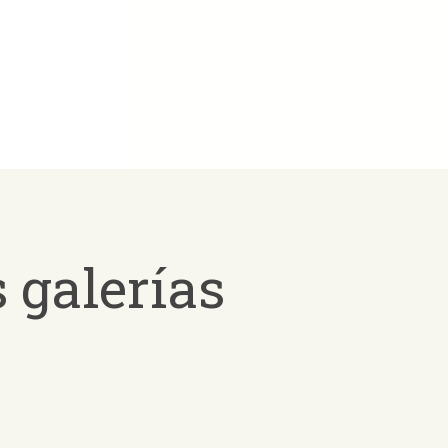
 galerías