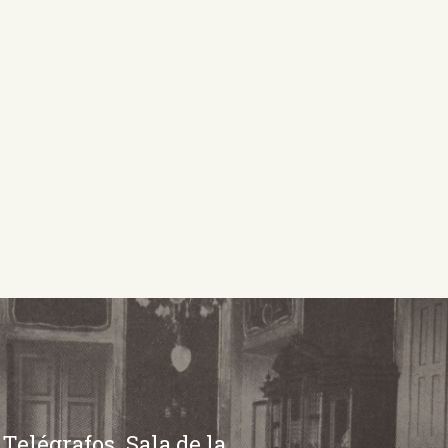
Telégrafos. Sala de la