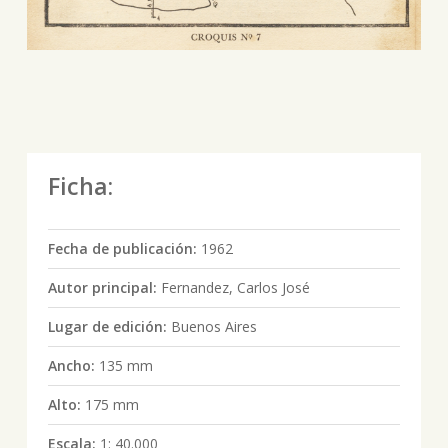
Ficha:
Fecha de publicación:
1962
Autor principal:
Fernandez, Carlos José
Lugar de edición:
Buenos Aires
Ancho:
135 mm
Alto:
175 mm
Escala:
1: 40.000