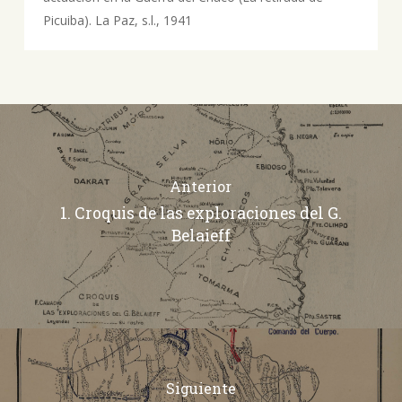
Picuiba). La Paz, s.l., 1941
Anterior
1. Croquis de las exploraciones del G.
Belaieff
Siguiente