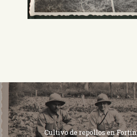
Cultivo de repollos en Fortín