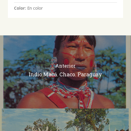
Color:
En color
Anterior
Indio Macá. Chaco. Paraguay