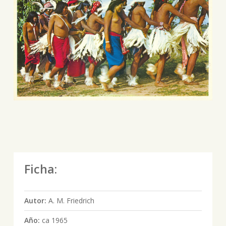
Ficha:
Autor:
A. M. Friedrich
Año:
ca 1965