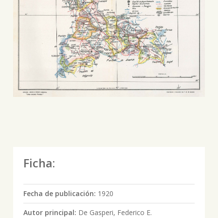
Ficha:
Fecha de publicación:
1920
Autor principal:
De Gasperi, Federico E.