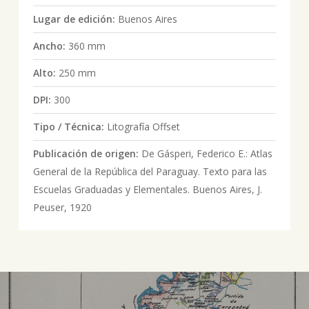
Lugar de edición:
Buenos Aires
Ancho:
360 mm
Alto:
250 mm
DPI:
300
Tipo / Técnica:
Litografía Offset
Publicación de origen:
De Gásperi, Federico E.: Atlas
General de la República del Paraguay. Texto para las
Escuelas Graduadas y Elementales. Buenos Aires, J.
Peuser, 1920