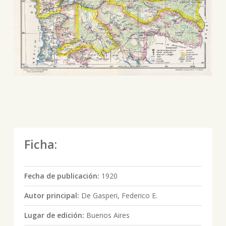
Ficha:
Fecha de publicación:
1920
Autor principal:
De Gasperi, Federico E.
Lugar de edición:
Buenos Aires