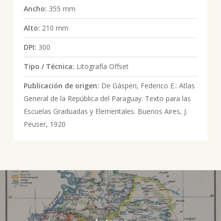
Ancho:
355 mm
Alto:
210 mm
DPI:
300
Tipo / Técnica:
Litografía Offset
Publicación de origen:
De Gásperi, Federico E.: Atlas
General de la República del Paraguay. Texto para las
Escuelas Graduadas y Elementales. Buenos Aires, J.
Peuser, 1920